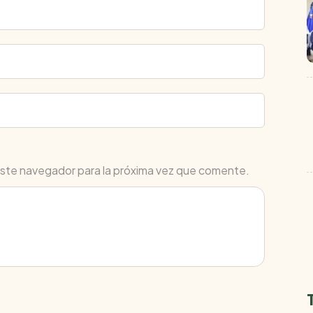
este navegador para la próxima vez que comente.