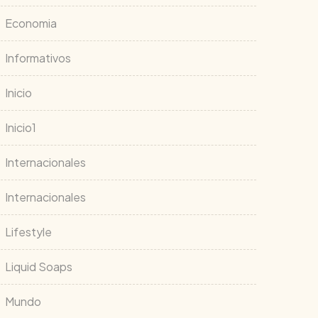
Economia
Informativos
Inicio
Inicio1
Internacionales
Internacionales
Lifestyle
Liquid Soaps
Mundo