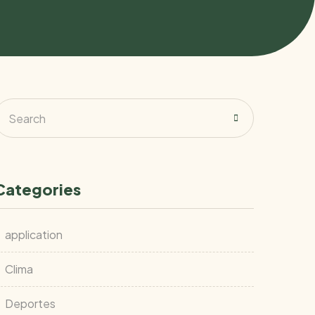
Categories
application
Clima
Deportes