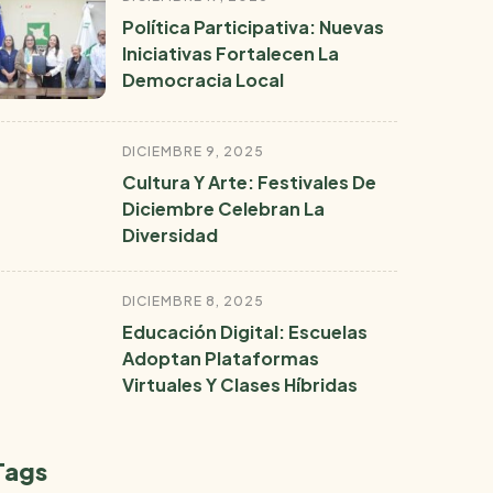
Política Participativa: Nuevas
Iniciativas Fortalecen La
Democracia Local
DICIEMBRE 9, 2025
Cultura Y Arte: Festivales De
Diciembre Celebran La
Diversidad
DICIEMBRE 8, 2025
Educación Digital: Escuelas
Adoptan Plataformas
Virtuales Y Clases Híbridas
Tags