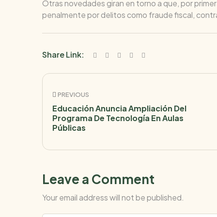
Otras novedades giran en torno a que, por prime
penalmente por delitos como fraude fiscal, cont
Share Link:
PREVIOUS
Educación Anuncia Ampliación Del
Programa De Tecnología En Aulas
Públicas
Leave a Comment
Your email address will not be published.