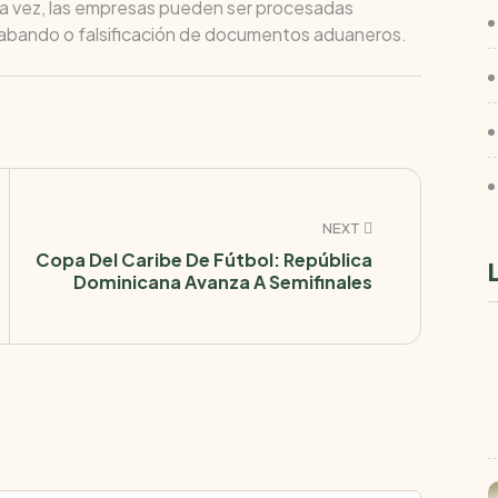
ra vez, las empresas pueden ser procesadas
rabando o falsificación de documentos aduaneros.
NEXT
Copa Del Caribe De Fútbol: República
Dominicana Avanza A Semifinales