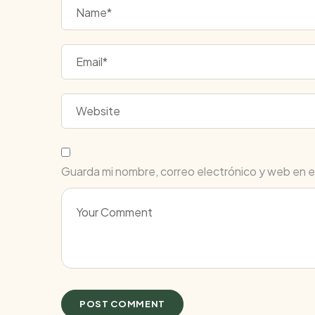
Guarda mi nombre, correo electrónico y web en 