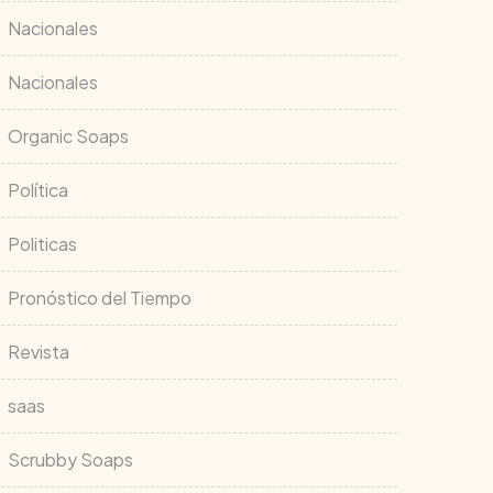
Nacionales
Nacionales
Organic Soaps
Política
Politicas
Pronóstico del Tiempo
Revista
saas
Scrubby Soaps