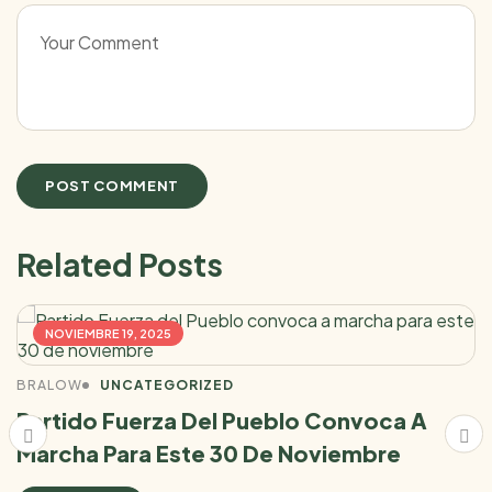
Related Posts
NOVIEMBRE 19, 2025
BRALOW
UNCATEGORIZED
Partido Fuerza Del Pueblo Convoca A
Marcha Para Este 30 De Noviembre