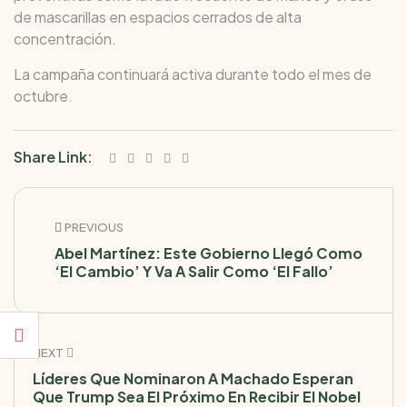
de mascarillas en espacios cerrados de alta
concentración.
La campaña continuará activa durante todo el mes de
octubre.
Share Link:
PREVIOUS
Abel Martínez: Este Gobierno Llegó Como
‘el Cambio’ Y Va A Salir Como ‘el Fallo’
NEXT
Líderes Que Nominaron A Machado Esperan
Que Trump Sea El Próximo En Recibir El Nobel