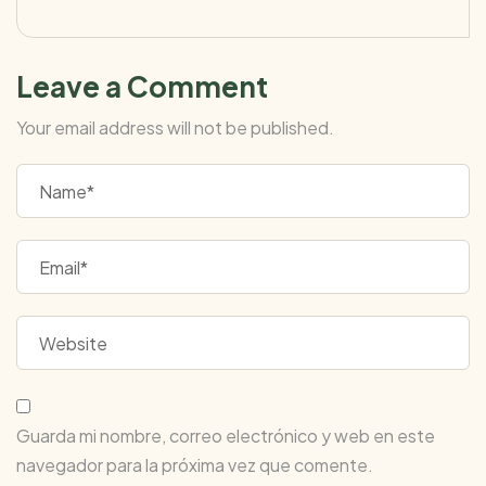
Leave a Comment
Your email address will not be published.
Guarda mi nombre, correo electrónico y web en este
navegador para la próxima vez que comente.