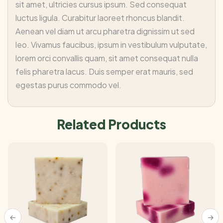
sit amet, ultricies cursus ipsum. Sed consequat
luctus ligula. Curabitur laoreet rhoncus blandit.
Aenean vel diam ut arcu pharetra dignissim ut sed
leo. Vivamus faucibus, ipsum in vestibulum vulputate,
lorem orci convallis quam, sit amet consequat nulla
felis pharetra lacus. Duis semper erat mauris, sed
egestas purus commodo vel.
Related Products