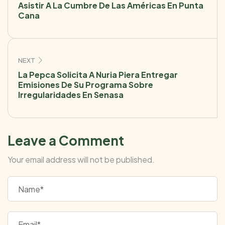
Asistir A La Cumbre De Las Américas En Punta
Cana
NEXT
La Pepca Solicita A Nuria Piera Entregar
Emisiones De Su Programa Sobre
Irregularidades En Senasa
Leave a Comment
Your email address will not be published.