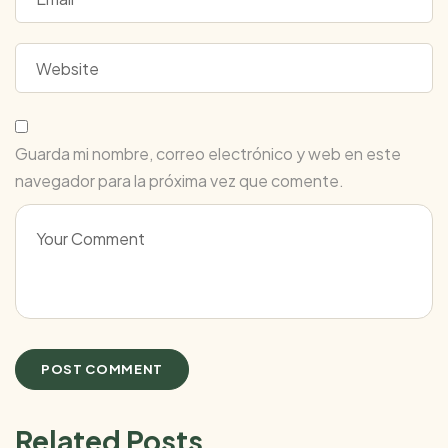
Guarda mi nombre, correo electrónico y web en este
navegador para la próxima vez que comente.
Related Posts