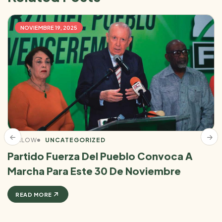
NOVIEMBRE 19, 2025
BRALOW
UNCATEGORIZED
Partido Fuerza Del Pueblo Convoca A
Marcha Para Este 30 De Noviembre
READ MORE